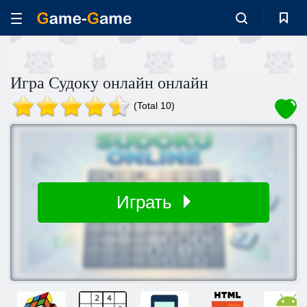
Игра Судоку онлайн онлайн
(Total 10)
Играть