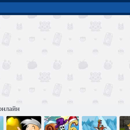
онлайн