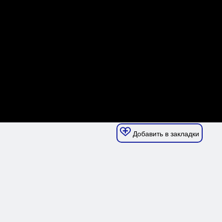
Добавить в закладки