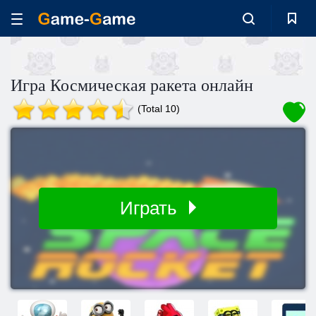
Игра Космическая ракета онлайн
(Total 10)
Играть