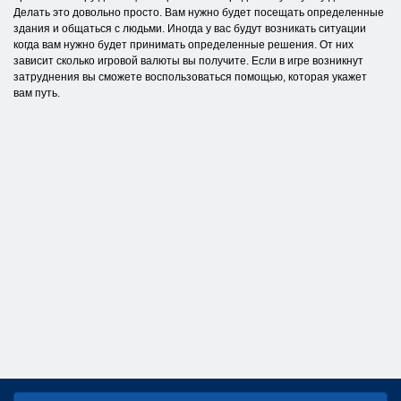
Делать это довольно просто. Вам нужно будет посещать определенные
здания и общаться с людьми. Иногда у вас будут возникать ситуации
когда вам нужно будет принимать определенные решения. От них
зависит сколько игровой валюты вы получите. Если в игре возникнут
затруднения вы сможете воспользоваться помощью, которая укажет
вам путь.