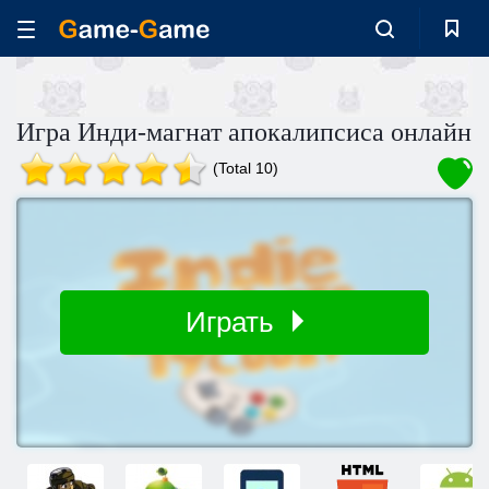
Игра Инди-магнат апокалипсиса онлайн
(Total 10)
Играть