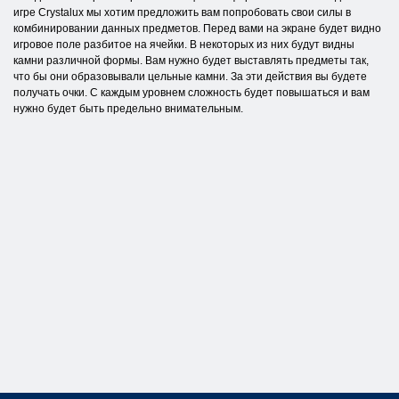
игре Crystalux мы хотим предложить вам попробовать свои силы в
комбинировании данных предметов. Перед вами на экране будет видно
игровое поле разбитое на ячейки. В некоторых из них будут видны
камни различной формы. Вам нужно будет выставлять предметы так,
что бы они образовывали цельные камни. За эти действия вы будете
получать очки. С каждым уровнем сложность будет повышаться и вам
нужно будет быть предельно внимательным.