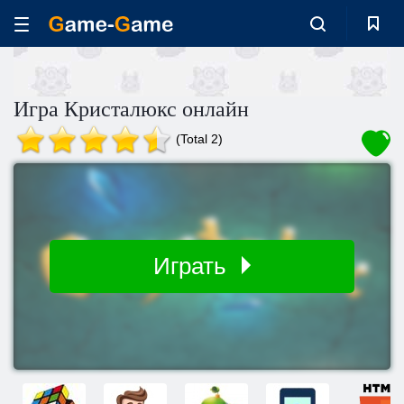
Игра Кристалюкс онлайн
(Total 2)
Играть