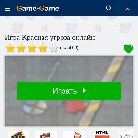
Игра Красная угроза онлайн
(Total 60)
Играть